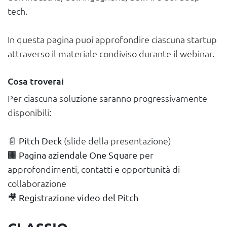
tech.
In questa pagina puoi approfondire ciascuna startup
attraverso il materiale condiviso durante il webinar.
Cosa troverai
Per ciascuna soluzione saranno progressivamente
disponibili:
📄
Pitch Deck
(slide della presentazione)
🏢
Pagina aziendale One Square
per
approfondimenti, contatti e opportunità di
collaborazione
🎥
Registrazione video del Pitch