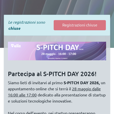
Le registrazioni sono
Registrazioni chiuse
chiuse
Partecipa al S-PITCH DAY 2026!
Siamo lieti di invitarvi al primo
S-PITCH DAY 2026,
un
appuntamento online che si terrà il
28 maggio dalle
16:00 alle 17:00
dedicato alla presentazione di startup
e soluzioni tecnologiche innovative.
Nel corso dell’evento, sei startup presenteranno