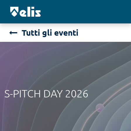
Tutti gli eventi
S-PITCH DAY 2026