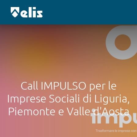
Call IMPULSO per le
Imprese Sociali di Liguria,
Piemonte e Valle d'Aosta