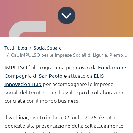
Tutti i blog
Social Square
Call IMPULSO per le Imprese Sociali di Liguria, Piemonte e Valle d'Aosta
IMPULSO
è il programma promosso da
Fondazione
Compagnia di San Paolo
e attuato da
ELIS
Innovation Hub
per accompagnare le imprese
sociali del territorio nello sviluppo di collaborazioni
concrete con il mondo business.
Il
webinar
,
svolto in data 02 luglio 2026,
è stato
dedicato alla
presentazione della call attualmente