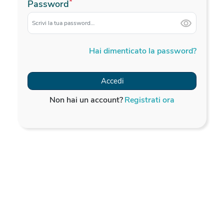
*
Password
Hai dimenticato la password?
Accedi
Non hai un account?
Registrati ora