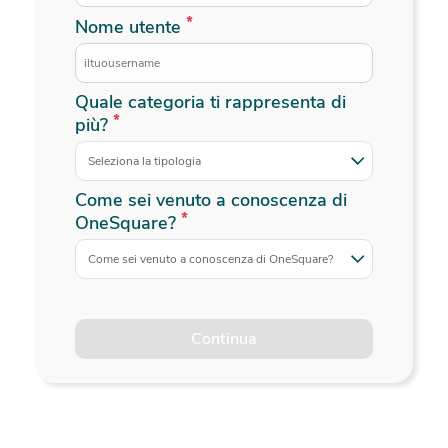
*
Nome utente
Quale categoria ti rappresenta di
*
più?
Seleziona la tipologia
Come sei venuto a conoscenza di
*
OneSquare?
Come sei venuto a conoscenza di OneSquare?
Continua