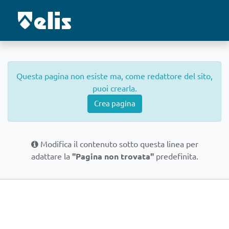
Questa pagina non esiste ma, come redattore del sito,
puoi crearla.
Crea pagina
Modifica il contenuto sotto questa linea per
adattare la
"Pagina non trovata"
predefinita.